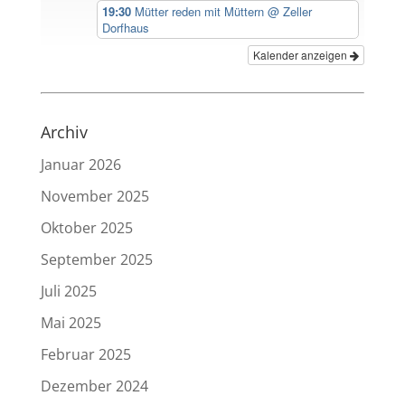
19:30
Mütter reden mit Müttern
@ Zeller
Dorfhaus
Kalender anzeigen
Archiv
Januar 2026
November 2025
Oktober 2025
September 2025
Juli 2025
Mai 2025
Februar 2025
Dezember 2024