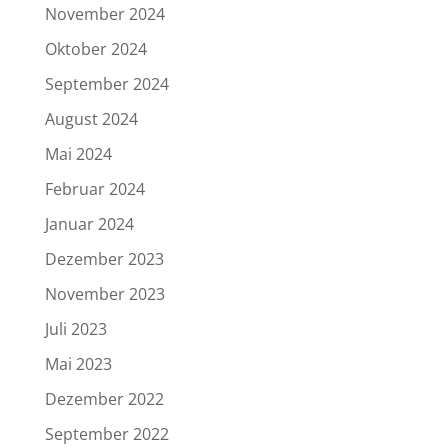
November 2024
Oktober 2024
September 2024
August 2024
Mai 2024
Februar 2024
Januar 2024
Dezember 2023
November 2023
Juli 2023
Mai 2023
Dezember 2022
September 2022