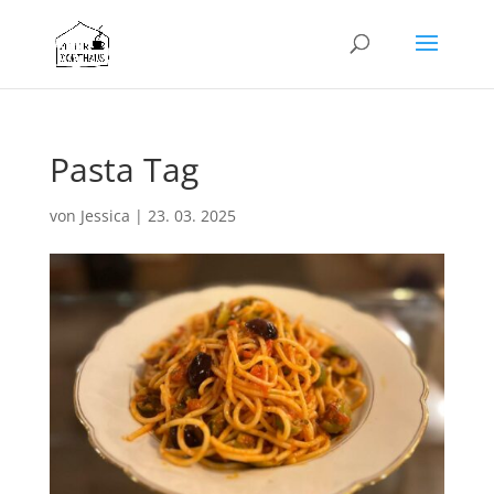
Pasta Tag
von
Jessica
|
23. 03. 2025