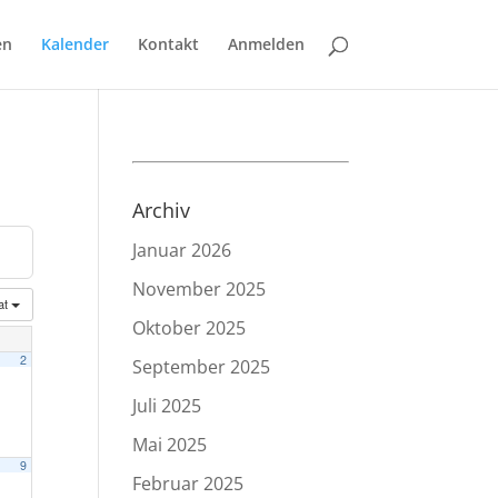
en
Kalender
Kontakt
Anmelden
Archiv
Januar 2026
November 2025
at
Oktober 2025
2
September 2025
Juli 2025
Mai 2025
9
Februar 2025