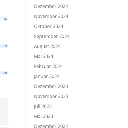
Dezember 2024
November 2024
16
Oktober 2024
September 2024
August 2024
23
Mai 2024
Februar 2024
30
Januar 2024
Dezember 2023
November 2023
Juli 2023
Mai 2023
Dezember 2022