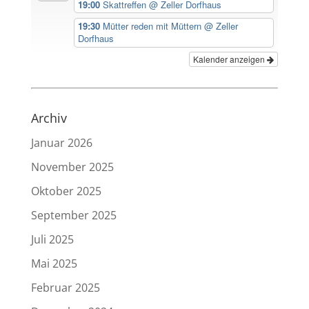
19:00
Skattreffen
@ Zeller Dorfhaus
19:30
Mütter reden mit Müttern
@ Zeller
Dorfhaus
Kalender anzeigen
Archiv
Januar 2026
November 2025
Oktober 2025
September 2025
Juli 2025
Mai 2025
Februar 2025