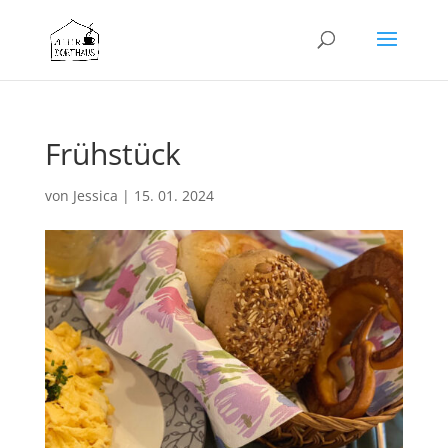
Frühstück
von
Jessica
|
15. 01. 2024