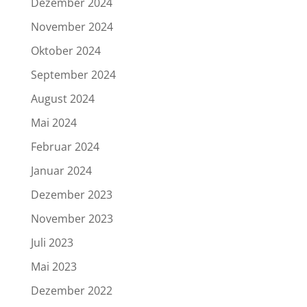
Dezember 2024
November 2024
Oktober 2024
September 2024
August 2024
Mai 2024
Februar 2024
Januar 2024
Dezember 2023
November 2023
Juli 2023
Mai 2023
Dezember 2022