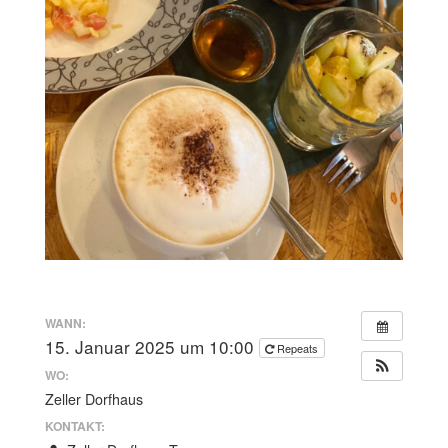
WANN:
15. Januar 2025 um 10:00
Repeats
WO:
Zeller Dorfhaus
KONTAKT: