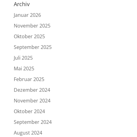
Archiv
Januar 2026
November 2025
Oktober 2025
September 2025
Juli 2025
Mai 2025
Februar 2025
Dezember 2024
November 2024
Oktober 2024
September 2024
August 2024