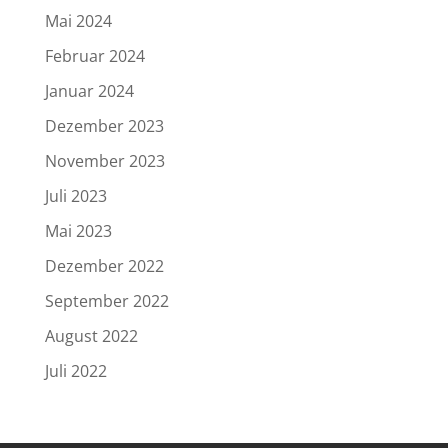
Mai 2024
Februar 2024
Januar 2024
Dezember 2023
November 2023
Juli 2023
Mai 2023
Dezember 2022
September 2022
August 2022
Juli 2022