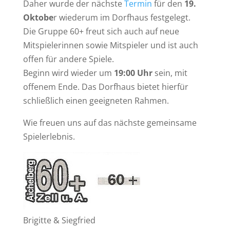
Daher wurde der nächste
Termin
für den
19.
Oktobe
r wiederum im Dorfhaus festgelegt.
Die Gruppe 60+ freut sich auch auf neue
Mitspielerinnen sowie Mitspieler und ist auch
offen für andere Spiele.
Beginn wird wieder um
19:00 Uhr
sein, mit
offenem Ende. Das Dorfhaus bietet hierfür
schließlich einen geeigneten Rahmen.
Wie freuen uns auf das nächste gemeinsame
Spielerlebnis.
Brigitte & Siegfried