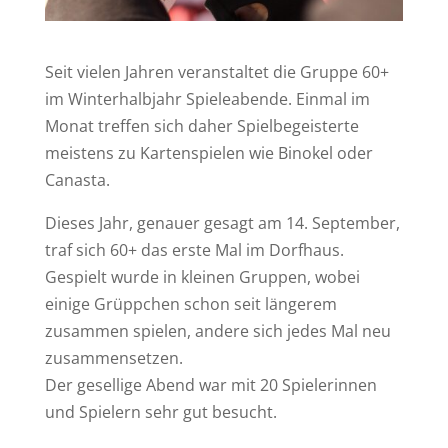
Seit vielen Jahren veranstaltet die Gruppe 60+
im Winterhalbjahr Spieleabende. Einmal im
Monat treffen sich daher Spielbegeisterte
meistens zu Kartenspielen wie Binokel oder
Canasta.
Dieses Jahr, genauer gesagt am 14. September,
traf sich 60+ das erste Mal im Dorfhaus.
Gespielt wurde in kleinen Gruppen, wobei
einige Grüppchen schon seit längerem
zusammen spielen, andere sich jedes Mal neu
zusammensetzen.
Der gesellige Abend war mit 20 Spielerinnen
und Spielern sehr gut besucht.