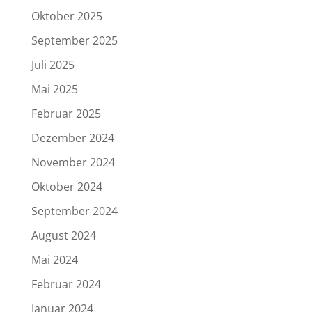
Oktober 2025
September 2025
Juli 2025
Mai 2025
Februar 2025
Dezember 2024
November 2024
Oktober 2024
September 2024
August 2024
Mai 2024
Februar 2024
Januar 2024