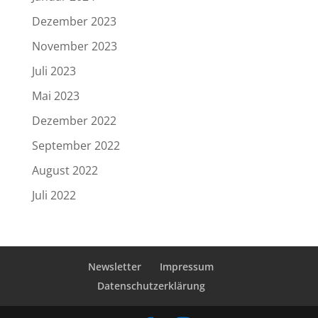
Dezember 2023
November 2023
Juli 2023
Mai 2023
Dezember 2022
September 2022
August 2022
Juli 2022
Newsletter
Impressum
Datenschutzerklärung