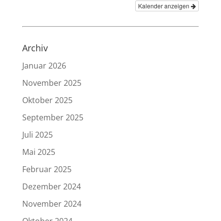
Kalender anzeigen
Archiv
Januar 2026
November 2025
Oktober 2025
September 2025
Juli 2025
Mai 2025
Februar 2025
Dezember 2024
November 2024
Oktober 2024