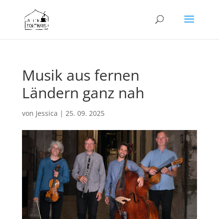
Musik aus fernen
Ländern ganz nah
von
Jessica
|
25. 09. 2025