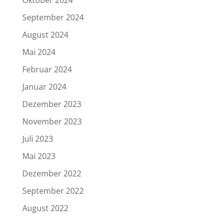
September 2024
August 2024
Mai 2024
Februar 2024
Januar 2024
Dezember 2023
November 2023
Juli 2023
Mai 2023
Dezember 2022
September 2022
August 2022