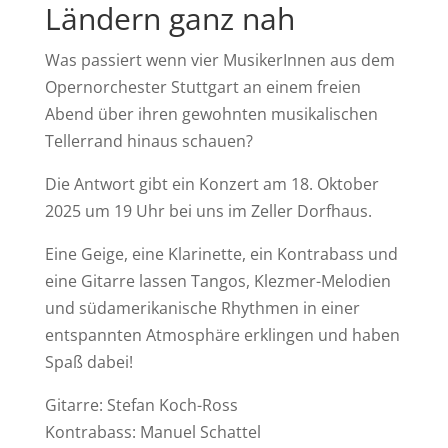
Ländern ganz nah
Was passiert wenn vier MusikerInnen aus dem
Opernorchester Stuttgart an einem freien
Abend über ihren gewohnten musikalischen
Tellerrand hinaus schauen?
Die Antwort gibt ein Konzert am 18. Oktober
2025 um 19 Uhr bei uns im Zeller Dorfhaus.
Eine Geige, eine Klarinette, ein Kontrabass und
eine Gitarre lassen Tangos, Klezmer-Melodien
und südamerikanische Rhythmen in einer
entspannten Atmosphäre erklingen und haben
Spaß dabei!
Gitarre: Stefan Koch-Ross
Kontrabass: Manuel Schattel